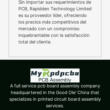
Sin importar sus requerimientos de
PCB, Rapidden Technology Limited
es su proveedor líder, ofreciendo
los precios más competitivos del
mercado con un compromiso
inquebrantable con la satisfacción
total del cliente.
A full service pcb board assembly company
headquartered in the Good Ole’ China that
specializes in printed circuit board assembly
services.