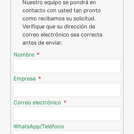
Nuestro equipo se pondrá en
contacto con usted tan pronto
como recibamos su solicitud.
Verifique que su dirección de
correo electrónico sea correcta
antes de enviar.
Nombre
Empresa
Correo electrónico
WhatsApp/Teléfono