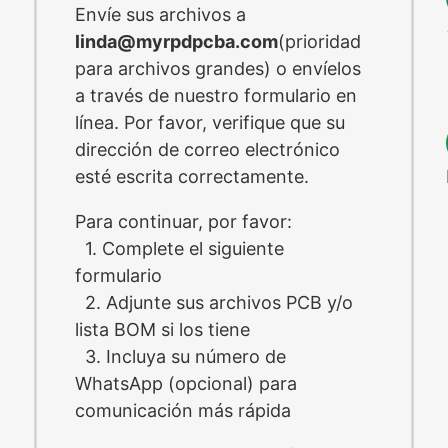
Envíe sus archivos a
linda@myrpdpcba.com
(prioridad
para archivos grandes) o envíelos
a través de nuestro formulario en
línea. Por favor, verifique que su
dirección de correo electrónico
esté escrita correctamente.
Para continuar, por favor:
1. Complete el siguiente
formulario
2. Adjunte sus archivos PCB y/o
lista BOM si los tiene
3. Incluya su número de
WhatsApp (opcional) para
comunicación más rápida