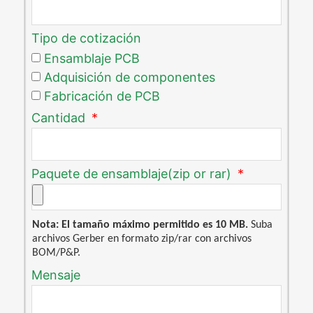
Tipo de cotización
Ensamblaje PCB
Adquisición de componentes
Fabricación de PCB
Cantidad
Paquete de ensamblaje(zip or rar)
Nota: El tamaño máximo permitido es 10 MB.
Suba
archivos Gerber en formato zip/rar con archivos
BOM/P&P.
Mensaje