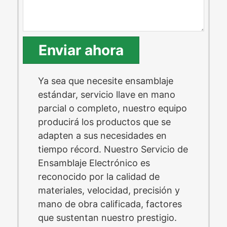
Enviar ahora
Ya sea que necesite ensamblaje
estándar, servicio llave en mano
parcial o completo, nuestro equipo
producirá los productos que se
adapten a sus necesidades en
tiempo récord. Nuestro Servicio de
Ensamblaje Electrónico es
reconocido por la calidad de
materiales, velocidad, precisión y
mano de obra calificada, factores
que sustentan nuestro prestigio.