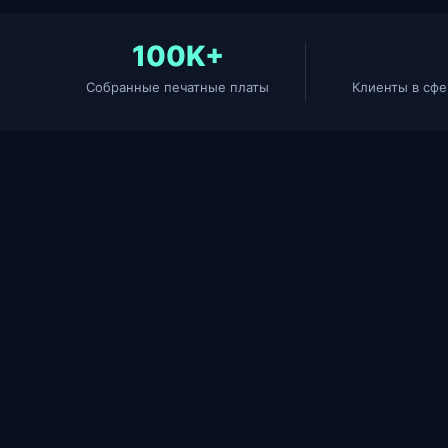
100K+
Собранные печатные платы
Клиенты в сфе