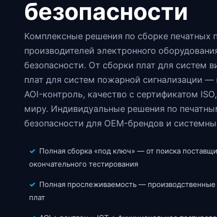
безопасности
Комплексные решения по сборке печатных п
производителей электронного оборудовани
безопасности. От сборки плат для систем 
плат для систем пожарной сигнализации — 
AOI-контроль, качество с сертификатом ISO
миру. Индивидуальные решения по печатны
безопасности для OEM-брендов и системных
✓
Полная сборка «под ключ» — от поиска поставщ
окончательного тестирования
✓
Полная прослеживаемость — производственные 
плат