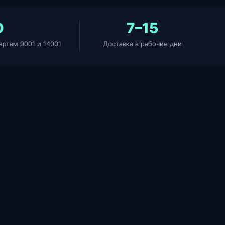
O
7–15
артам 9001 и 14001
Доставка в рабочие дни