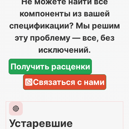
Не можете найти все
компоненты из вашей
спецификации? Мы решим
эту проблему — все, без
исключений.
Получить расценки
Связаться с нами
🔴
Устаревшие