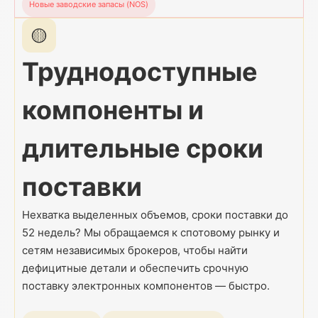
Новые заводские запасы (NOS)
🟡
Труднодоступные
компоненты и
длительные сроки
поставки
Нехватка выделенных объемов, сроки поставки до
52 недель? Мы обращаемся к спотовому рынку и
сетям независимых брокеров, чтобы найти
дефицитные детали и обеспечить срочную
поставку электронных компонентов — быстро.