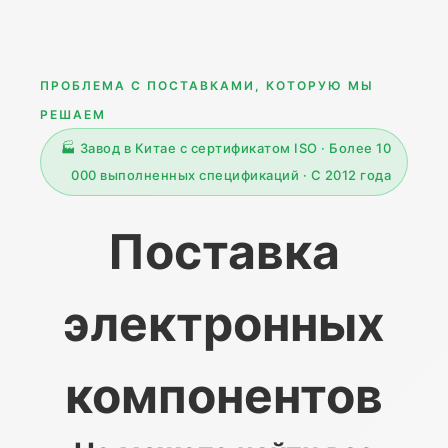
ПРОБЛЕМА С ПОСТАВКАМИ, КОТОРУЮ МЫ
РЕШАЕМ
🏭 Завод в Китае с сертификатом ISO · Более 10
000 выполненных спецификаций · С 2012 года
Поставка
электронных
компонентов