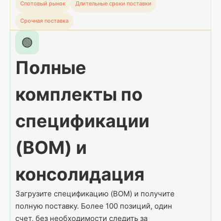
Спотовый рынок
Длительные сроки поставки
Срочная поставка
🟢
Полные
комплекты по
спецификации
(BOM) и
консолидация
Загрузите спецификацию (BOM) и получите
полную поставку. Более 100 позиций, один
счет, без необходимости следить за