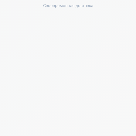
Своевременная доставка