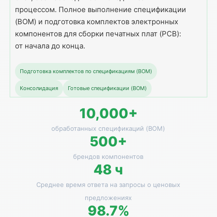
процессом. Полное выполнение спецификации
(BOM) и подготовка комплектов электронных
компонентов для сборки печатных плат (PCB):
от начала до конца.
Подготовка комплектов по спецификациям (BOM)
Консолидация
Готовые спецификации (BOM)
10,000+
обработанных спецификаций (BOM)
500+
брендов компонентов
48 ч
Среднее время ответа на запросы о ценовых
предложениях
98.7%