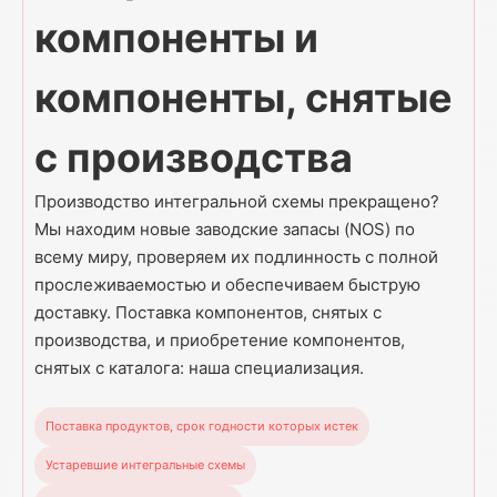
компоненты и
компоненты, снятые
с производства
Производство интегральной схемы прекращено?
Мы находим новые заводские запасы (NOS) по
всему миру, проверяем их подлинность с полной
прослеживаемостью и обеспечиваем быструю
доставку. Поставка компонентов, снятых с
производства, и приобретение компонентов,
снятых с каталога: наша специализация.
Поставка продуктов, срок годности которых истек
Устаревшие интегральные схемы