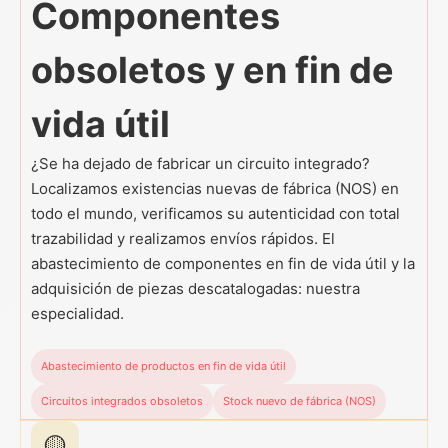
Componentes
obsoletos y en fin de
vida útil
¿Se ha dejado de fabricar un circuito integrado?
Localizamos existencias nuevas de fábrica (NOS) en
todo el mundo, verificamos su autenticidad con total
trazabilidad y realizamos envíos rápidos. El
abastecimiento de componentes en fin de vida útil y la
adquisición de piezas descatalogadas: nuestra
especialidad.
Abastecimiento de productos en fin de vida útil
Circuitos integrados obsoletos
Stock nuevo de fábrica (NOS)
🟡