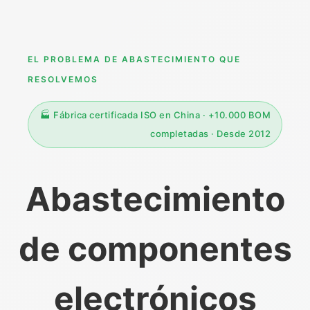
EL PROBLEMA DE ABASTECIMIENTO QUE
RESOLVEMOS
🏭 Fábrica certificada ISO en China · +10.000 BOM
completadas · Desde 2012
Abastecimiento
de componentes
electrónicos