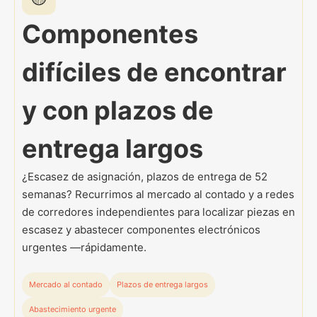
Componentes
difíciles de encontrar
y con plazos de
entrega largos
¿Escasez de asignación, plazos de entrega de 52
semanas? Recurrimos al mercado al contado y a redes
de corredores independientes para localizar piezas en
escasez y abastecer componentes electrónicos
urgentes —rápidamente.
Mercado al contado
Plazos de entrega largos
Abastecimiento urgente