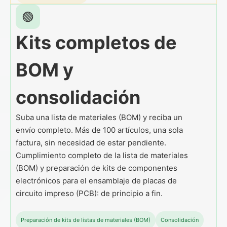
🟢
Kits completos de
BOM y
consolidación
Suba una lista de materiales (BOM) y reciba un
envío completo. Más de 100 artículos, una sola
factura, sin necesidad de estar pendiente.
Cumplimiento completo de la lista de materiales
(BOM) y preparación de kits de componentes
electrónicos para el ensamblaje de placas de
circuito impreso (PCB): de principio a fin.
Preparación de kits de listas de materiales (BOM)
Consolidación