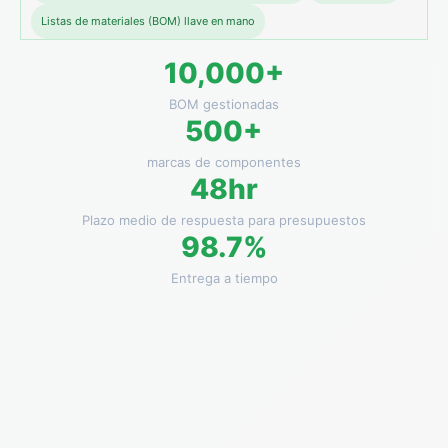
Listas de materiales (BOM) llave en mano
10,000+
BOM gestionadas
500+
marcas de componentes
48hr
Plazo medio de respuesta para presupuestos
98.7%
Entrega a tiempo