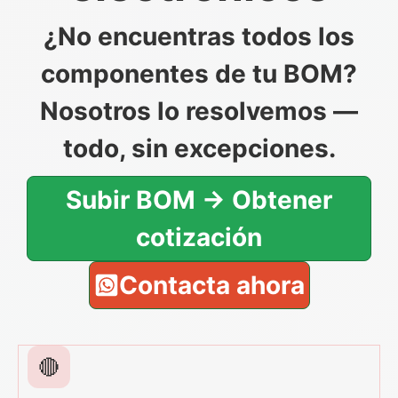
¿No encuentras todos los
componentes de tu BOM?
Nosotros lo resolvemos —
todo, sin excepciones.
Subir BOM → Obtener
cotización
Contacta ahora
🔴